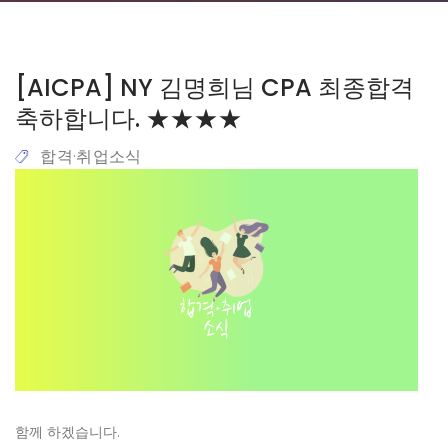
[AICPA] NY 김명희님 CPA 최종합격
축하합니다. ★★★★
합격·취업소식
함께 하겠습니다.