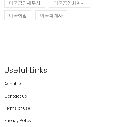
미국공인세무사
미국공인회계사
미국취업
미국회계사
Useful Links
About us
Contact us
Terms of use
Privacy Policy