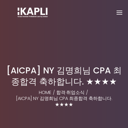
[AICPA] NY 김명희님 CPA 최
종합격 축하합니다. ★★★★
HOME
/
합격·취업소식
/
[AICPA] NY 김명희님 CPA 최종합격 축하합니다.
★★★★