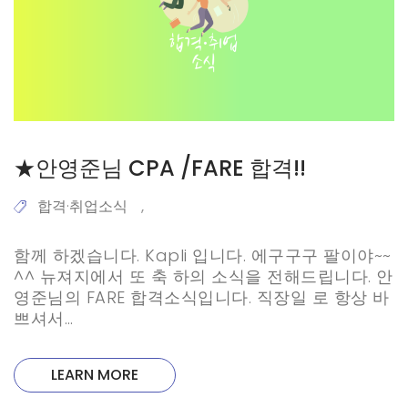
★안영준님 CPA /FARE 합격!!
합격·취업소식
,
함께 하겠습니다. Kapli 입니다. 에구구구 팔이야~~
^^ 뉴져지에서 또 축 하의 소식을 전해드립니다. 안
영준님의 FARE 합격소식입니다. 직장일 로 항상 바
쁘셔서…
LEARN MORE