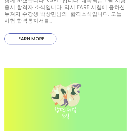
함께 하겠습니다. KAPLI 입니다. 계속되는 5월 시험
응시 합격자 소식입니다. 역시 FARE 시험에 응하신
뉴져지 수강생 박상민님의 합격소식입니다. 오늘
시험 합격통지서를…
LEARN MORE