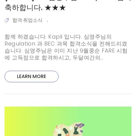
축하합니다. ★★★
합격·취업소식
,
함께 하겠습니다. Kapli 입니다. 심영주님의
Regulation 과 BEC 과목 합격소식을 전해드리겠
습니다. 심영주님은 이미 지난 9월중순 FARE 시험
에 고득점으로 합격하시고, 두달여간의…
LEARN MORE