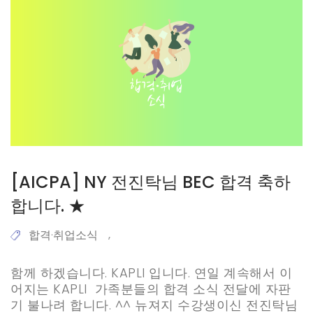
[AICPA] NY 전진탁님 BEC 합격 축하
합니다. ★
합격·취업소식
,
함께 하겠습니다. KAPLI 입니다. 연일 계속해서 이
어지는 KAPLI 가족분들의 합격 소식 전달에 자판
기 불나려 합니다. ^^ 뉴져지 수강생이신 전진탁님