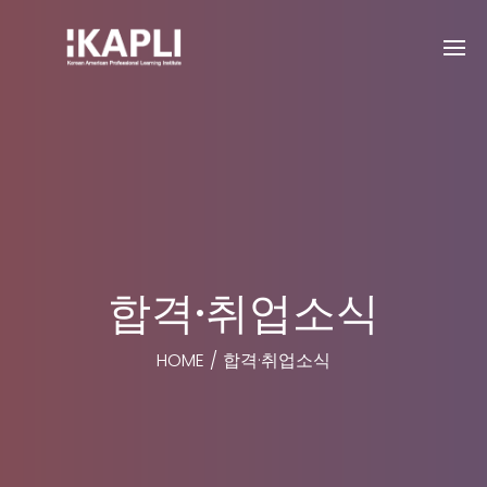
합격·취업소식
HOME
/
합격·취업소식