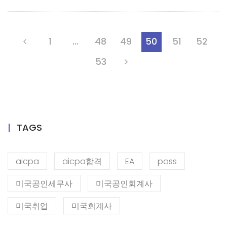
1
…
48
49
50
51
52
53
TAGS
aicpa
aicpa합격
EA
pass
미국공인세무사
미국공인회계사
미국취업
미국회계사