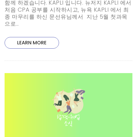
함께 하겠습니다. KAPLI 입니다. 뉴저지 KAPLI 에서
처음 CPA 공부를 시작하시고, 뉴욕 KAPLI 에서 최
종 마무리를 하신 문선유님께서 지난 5월 첫과목
으로…
LEARN MORE