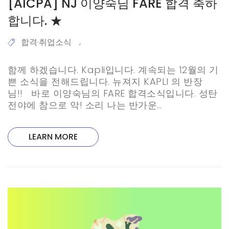
[AICPA] NJ 이양숙님 FARE 합격 축하
합니다. ★
합격·취업소식
,
함께 하겠습니다. Kapli입니다. 계속되는 12월의 기
쁜 소식을 전해드립니다. 뉴져지 KAPLI 의 반장
님!! 바로 이양숙님의 FARE 합격소식입니다. 성탄
전야에 참으로 악! 소리 나는 반가운…
LEARN MORE