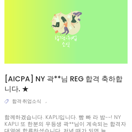
[AICPA] NY 곽**님 REG 합격 축하합
니다. ★
합격·취업소식
,
함께하겠습니다. KAPLI입니다. 빰 빠 라 밤~~! NY
KAPLI 또 한분의 우등생 곽**님이 계속되는 합격자
대열에 합류하셨습니다. 저녁 때가 되면 늘…