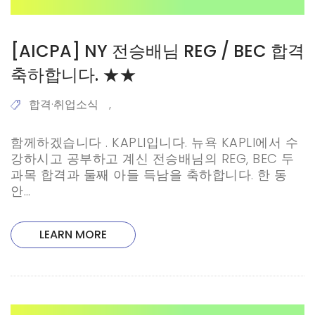
[AICPA] NY 전승배님 REG / BEC 합격
축하합니다. ★★
합격·취업소식
,
함께하겠습니다 . KAPLI입니다. 뉴욕 KAPLI에서 수
강하시고 공부하고 계신 전승배님의 REG, BEC 두
과목 합격과 둘째 아들 득남을 축하합니다. 한 동
안…
LEARN MORE