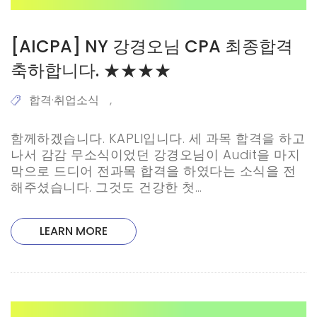
[AICPA] NY 강경오님 CPA 최종합격
축하합니다. ★★★★
합격·취업소식
,
함께하겠습니다. KAPLI입니다. 세 과목 합격을 하고
나서 감감 무소식이었던 강경오님이 Audit을 마지
막으로 드디어 전과목 합격을 하였다는 소식을 전
해주셨습니다. 그것도 건강한 첫…
LEARN MORE