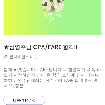
★심영주님 CPA/FARE 합격!!
합격·취업소식
,
함께 하겠습니다. KAPLI입니다. 시험결과가 쏙쏙 나
오기 시작하면서 연이 은 합격 소식에 신이 납니다.
특히 심영주님께서는 단기간에 EA를 합격 하시면
서 “노장은…
LEARN MORE