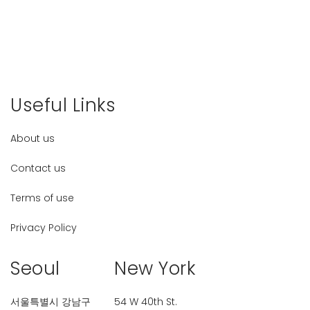
Useful Links
About us
Contact us
Terms of use
Privacy Policy
Seoul
New York
서울특별시 강남구
54 W 40th St.