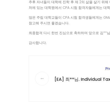
추후 자녀들이 대학에 진학 후 제 2의 삶을 살기 위
처에 있는 대학원에서 CPA 시험 합격자들에게는 대학원
많은 주립 대학교들이 CPA 시험 합격생들에게는 GM
참고해 주시면 좋겠습니다.
최종합격 다시 한번 진심으로 축하하며 앞으로 김**
감사합니다.
Pr
[EA] 최**님. Individual T