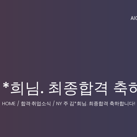
AI
 김*희님. 최종합격 축
HOME
/
합격·취업소식
/
NY 주 김*희님. 최종합격 축하합니다!