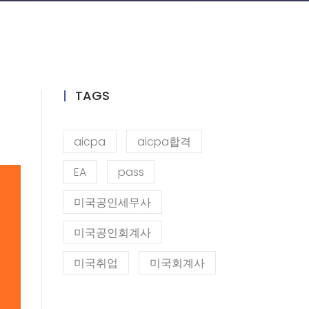
TAGS
aicpa
aicpa합격
EA
pass
미국공인세무사
미국공인회계사
미국취업
미국회계사