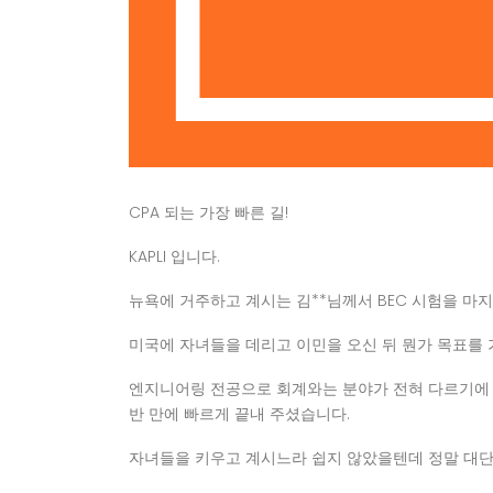
CPA 되는 가장 빠른 길!
KAPLI 입니다.
뉴욕에 거주하고 계시는 김**님께서 BEC 시험을 마
미국에 자녀들을 데리고 이민을 오신 뒤 뭔가 목표를
엔지니어링 전공으로 회계와는 분야가 전혀 다르기에 
반 만에 빠르게 끝내 주셨습니다.
자녀들을 키우고 계시느라 쉽지 않았을텐데 정말 대단한