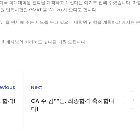
해 미국 회계대학원 진학을 계획하고 계신다는 얘기도 전해 주셨습니다. 마침
 입학시험인 GMAT 을 Waive 해 준다고 합니다.
AT 을 면제해 주는 제도를 두고 있으니 대학원 진학을 계획하고 계시는 
님 회계사님의 커리어도 빛나길 기원 드립니다.
evious
Next
ax 합격!
CA 주 김**님. 최종합격 축하합니
다!