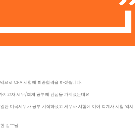
지막으로 CPA 시험에 최종합격을 하셨습니다.
 가지고자 세무/회계 공부에 관심을 가지셨는데요.
일단 미국세무사 공부 시작하셨고 세무사 시험에 이어 회계사 시험 역시 
 김**님!