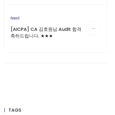
Next
[AICPA] CA 김호원님 Audit 합격
축하드립니다. ★★★
TAGS