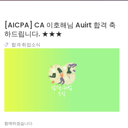
[AICPA] CA 이호해님 Auirt 합격 축
하드립니다. ★★★
합격·취업소식
함께하겠습니다.