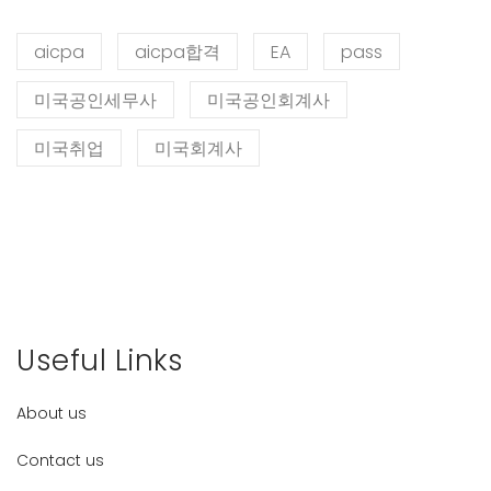
aicpa
aicpa합격
EA
pass
미국공인세무사
미국공인회계사
미국취업
미국회계사
Useful Links
About us
Contact us