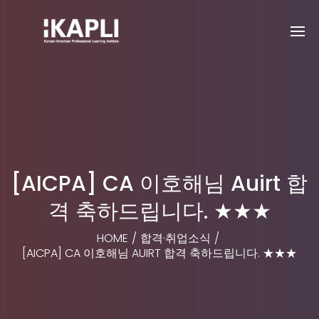
[AICPA] CA 이호해님 Auirt 합
격 축하드립니다. ★★★
HOME
/
합격·취업소식
/
[AICPA] CA 이호해님 AUIRT 합격 축하드립니다. ★★★