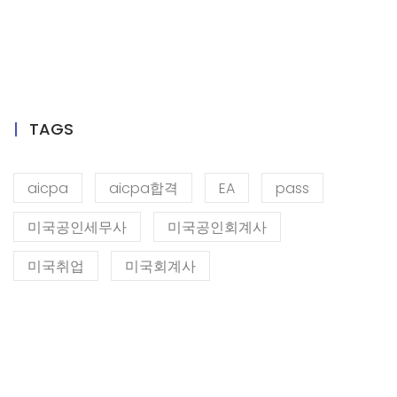
TAGS
aicpa
aicpa합격
EA
pass
미국공인세무사
미국공인회계사
미국취업
미국회계사