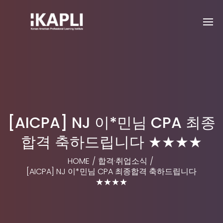
[AICPA] NJ 이*민님 CPA 최종
합격 축하드립니다 ★★★★
HOME
/
합격·취업소식
/
[AICPA] NJ 이*민님 CPA 최종합격 축하드립니다
★★★★