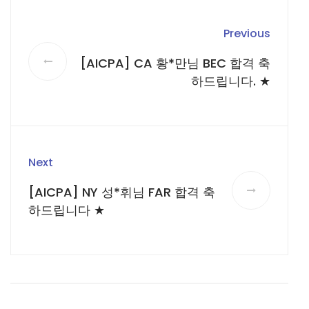
Previous
[AICPA] CA 황*만님 BEC 합격 축
하드립니다. ★
Next
[AICPA] NY 성*휘님 FAR 합격 축
하드립니다 ★