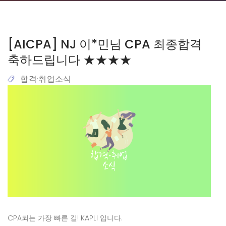
[AICPA] NJ 이*민님 CPA 최종합격
축하드립니다 ★★★★
합격·취업소식
CPA되는 가장 빠른 길! KAPLI 입니다.