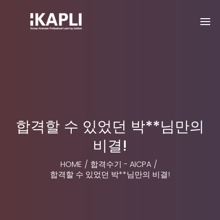
합격할 수 있었던 박**님만의
비결!
HOME
/
합격수기 - AICPA
/
합격할 수 있었던 박**님만의 비결!