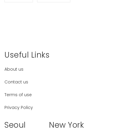
Useful Links
About us
Contact us
Terms of use
Privacy Policy
Seoul
New York