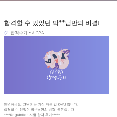
합격할 수 있었던 박**님만의 비결!
합격수기 - AICPA
안녕하세요, CPA 되는 가장 빠른 길 KAPLI 입니다.
합격할 수 있었던 박**님만의 비결! 공유합니다
****Regulation 시험
합격
후기*****