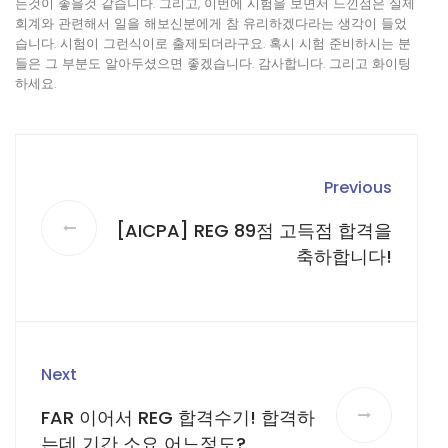
는것이 좋을것 같습니다. 그리고, 이번에 시험을 보면서 느낀점은 실제
회계와 관련해서 일을 해보신분에게 참 유리하겠다라는 생각이 들었
습니다. 시험이 그런식이로 출제되더라구요. 혹시 시험 준비하시는 분
들은 그 부분도 알아두셨으면 좋겠습니다. 감사합니다. 그리고 화이팅
하세요.
Previous
[AICPA] REG 89점 고득점 합격을
축하합니다!
Next
FAR 이어서 REG 합격수기! 합격하
는데 기간 소요 어느정도?