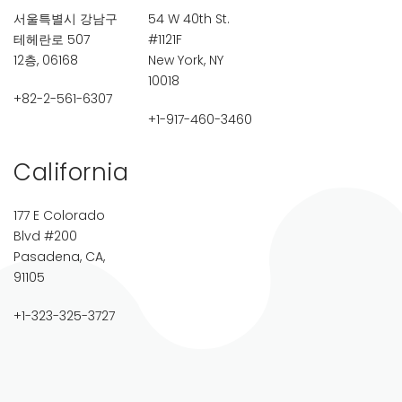
서울특별시 강남구
54 W 40th St.
테헤란로 507
#1121F
12층, 06168
New York, NY
10018
+82-2-561-6307
+1-917-460-3460
California
177 E Colorado
Blvd #200
Pasadena, CA,
91105
+1-323-325-3727