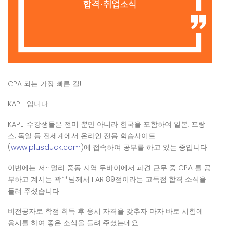
CPA 되는 가장 빠른 길!
KAPLI 입니다.
KAPLI 수강생들은 전미 뿐만 아니라 한국을 포함하여 일본, 프랑
스, 독일 등 전세계에서 온라인 전용 학습사이트
(
www.plusduck.com
)에 접속하여 공부를 하고 있는 중입니다.
이번에는 저~ 멀리 중동 지역 두바이에서 파견 근무 중 CPA 를 공
부하고 계시는 곽**님께서 FAR 89점이라는 고득점 합격 소식을
들려 주셨습니다.
비전공자로 학점 취득 후 응시 자격을 갖추자 마자 바로 시험에
응시를 하여 좋은 소식을 들려 주셨는데요.