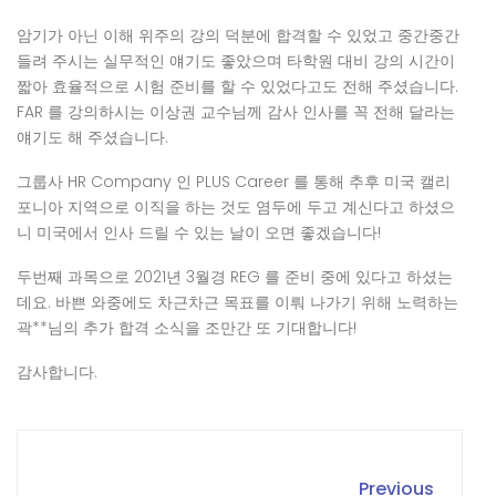
암기가 아닌 이해 위주의 강의 덕분에 합격할 수 있었고 중간중간
들려 주시는 실무적인 얘기도 좋았으며 타학원 대비 강의 시간이
짧아 효율적으로 시험 준비를 할 수 있었다고도 전해 주셨습니다.
FAR 를 강의하시는 이상권 교수님께 감사 인사를 꼭 전해 달라는
얘기도 해 주셨습니다.
그룹사 HR Company 인 PLUS Career 를 통해 추후 미국 캘리
포니아 지역으로 이직을 하는 것도 염두에 두고 계신다고 하셨으
니 미국에서 인사 드릴 수 있는 날이 오면 좋겠습니다!
두번째 과목으로 2021년 3월경 REG 를 준비 중에 있다고 하셨는
데요. 바쁜 와중에도 차근차근 목표를 이뤄 나가기 위해 노력하는
곽**님의 추가 합격 소식을 조만간 또 기대합니다!
감사합니다.
Previous