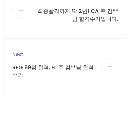
최종합격까지 딱 2년! CA 주 김**
님 합격수기입니다.
Next
REG 89점 합격, FL 주 김**님 합격
수기