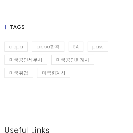
TAGS
aicpa
aicpa합격
EA
pass
미국공인세무사
미국공인회계사
미국취업
미국회계사
Useful Links