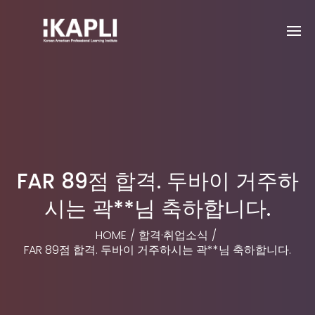
FAR 89점 합격. 두바이 거주하
시는 곽**님 축하합니다.
HOME
/
합격·취업소식
/
FAR 89점 합격. 두바이 거주하시는 곽**님 축하합니다.