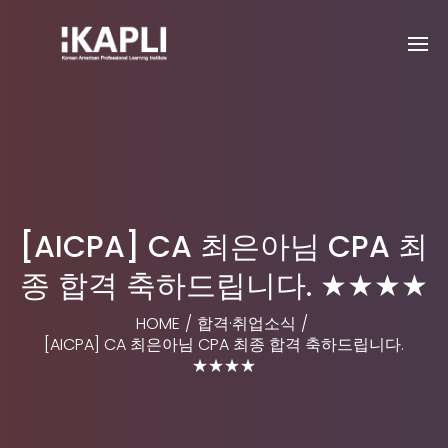
[AICPA] CA 최은아님 CPA 최
종 합격 축하드립니다. ★★★★
HOME
/
합격·취업소식
/
[AICPA] CA 최은아님 CPA 최종 합격 축하드립니다.
★★★★