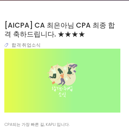
[AICPA] CA 최은아님 CPA 최종 합
격 축하드립니다. ★★★★
합격·취업소식
CPA되는 가장 빠른 길, KAPLI 입니다.