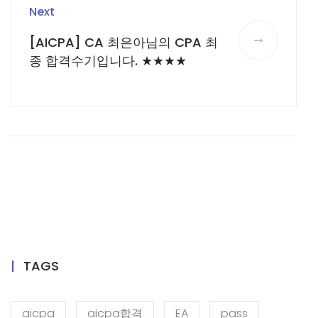
Next
[AICPA] CA 최은아님의 CPA 최
종 합격수기입니다. ★★★★
TAGS
aicpa
aicpa합격
EA
pass