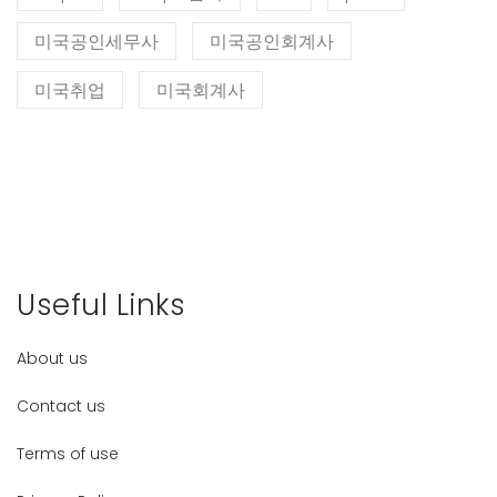
미국공인세무사
미국공인회계사
미국취업
미국회계사
Useful Links
About us
Contact us
Terms of use