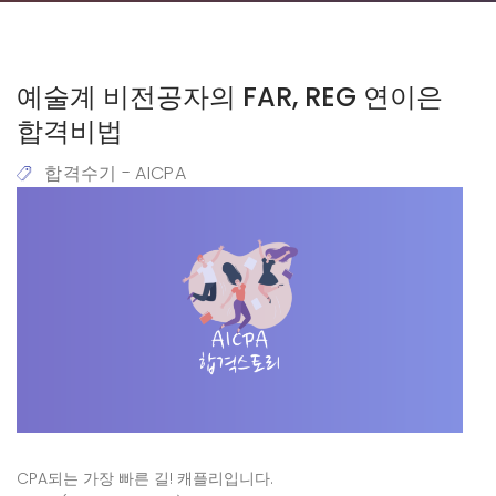
예술계 비전공자의 FAR, REG 연이은
합격비법
합격수기 - AICPA
CPA되는 가장 빠른 길! 캐플리입니다.