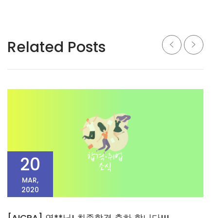
Related Posts
20
MAR,
2020
[AICPA] 연**님! 최종합격 축하 합니다!!!