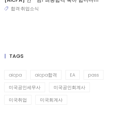
합격·취업소식
TAGS
aicpa
aicpa합격
EA
pass
미국공인세무사
미국공인회계사
미국취업
미국회계사