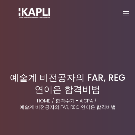
예술계 비전공자의 FAR, REG
연이은 합격비법
HOME
/
합격수기 - AICPA
/
예술계 비전공자의 FAR, REG 연이은 합격비법