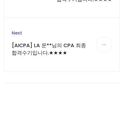
Next
[AICPA] LA 문**님의 CPA 최종
합격수기입니다.★★★★