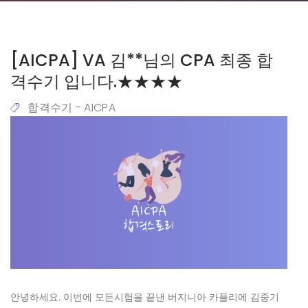
[AICPA] VA 김**님의 CPA 최종 합
격수기 입니다.★★★★
합격수기 - AICPA
안녕하세요. 이번에 모든시험을 끝낸 버지니아 카플리에 김중기