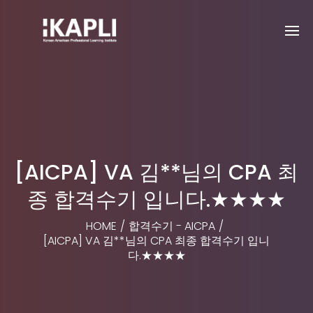
[AICPA] VA 김**님의 CPA 최
종 합격수기 입니다.★★★★
HOME
/
합격수기 - AICPA
/
[AICPA] VA 김**님의 CPA 최종 합격수기 입니
다.★★★★