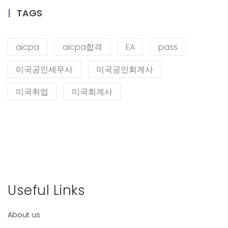
TAGS
aicpa
aicpa합격
EA
pass
미국공인세무사
미국공인회계사
미국취업
미국회계사
Useful Links
About us